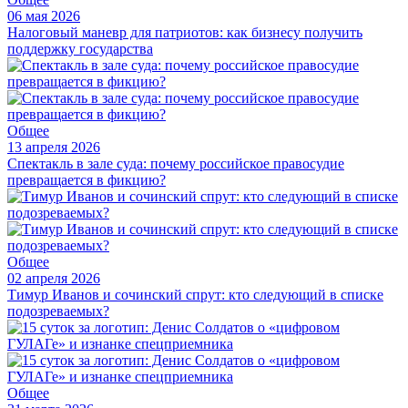
06 мая 2026
Налоговый маневр для патриотов: как бизнесу получить
поддержку государства
Общее
13 апреля 2026
Спектакль в зале суда: почему российское правосудие
превращается в фикцию?
Общее
02 апреля 2026
Тимур Иванов и сочинский спрут: кто следующий в списке
подозреваемых?
Общее