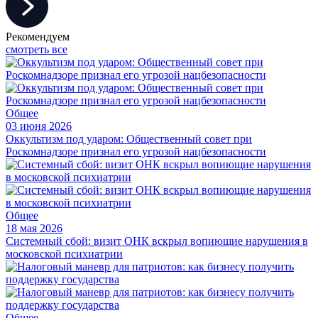
Рекомендуем
смотреть все
Общее
03 июня 2026
Оккультизм под ударом: Общественный совет при
Роскомнадзоре признал его угрозой нацбезопасности
Общее
18 мая 2026
Системный сбой: визит ОНК вскрыл вопиющие нарушения в
московской психиатрии
Общее