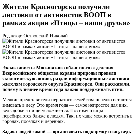
Жители Красногорска получили
листовки от активистов ВООП в
рамках акции «Птицы – наши друзья»
Редактор: Островский Николай
Экоактивисты Московского областного отделения
Всероссийского общества охраны природы провели
экологическую акцию, раздав информационные листовки
жителям городского округа Красногорск. Они рассказали,
почему в зимнее время года важно поддерживать птиц.
Мелкие представители пернатого семейства нередко остаются
зимовать в лесу. Это время года — самое непростое для них,
ведь добыча пищи усложняется. Поэтому птицы
перебираются ближе к людям. Так, их чаще можно встретить в
городах, поселках и деревнях.
Задача людей зимой — организовать подкормку птиц, ведь