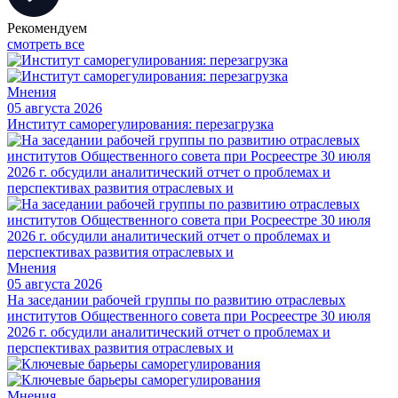
Рекомендуем
смотреть все
Мнения
05 августа 2026
Институт саморегулирования: перезагрузка
Мнения
05 августа 2026
На заседании рабочей группы по развитию отраслевых
институтов Общественного совета при Росреестре 30 июля
2026 г. обсудили аналитический отчет о проблемах и
перспективах развития отраслевых и
Мнения