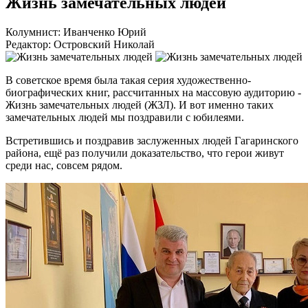
Жизнь замечательных людей
Колумнист: Иванченко Юрий
Редактор: Островский Николай
В советское время была такая серия художественно-
биографических книг, рассчитанных на массовую аудиторию -
Жизнь замечательных людей (ЖЗЛ). И вот именно таких
замечательных людей мы поздравили с юбилеями.
Встретившись и поздравив заслуженных людей Гагаринского
района, ещё раз получили доказательство, что герои живут
среди нас, совсем рядом.