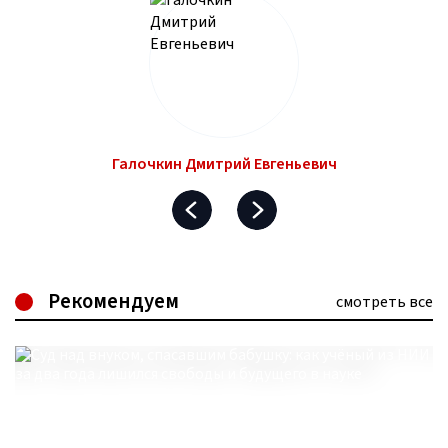
Галочкин Дмитрий Евгеньевич
Рекомендуем
смотреть все