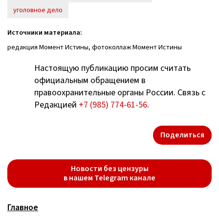
уголовное дело
Источники материала:
редакция Момент Истины, фотоколлаж Момент Истины
Настоящую публикацию просим считать
официальным обращением в
правоохранительные органы России. Связь с
Редакцией
+7 (985) 774-61-56
.
Поделиться
Новости без цензуры
в нашем Telegram канале
Главное