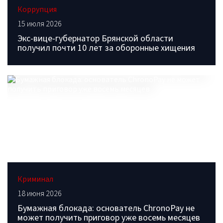
Коррупция
15 июля 2026
Экс-вице-губернатор Брянской области
получил почти 10 лет за оборонные хищения
Криминал
18 июня 2026
Бумажная блокада: основатель ChronoPay не
может получить приговор уже восемь месяцев