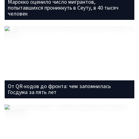
Марокко оценило число мигрантов,
попытавшихся проникнуть в Сеуту, в 40 тысяч
человек
От QR-кодов до фронта: чем запомнилась
Госдума за пять лет