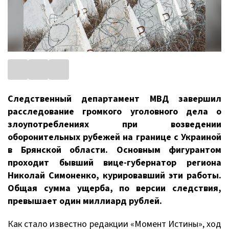
Следственный департамент МВД завершил
расследование громкого уголовного дела о
злоупотреблениях при возведении
оборонительных рубежей на границе с Украиной
в Брянской области. Основным фигурантом
проходит бывший вице-губернатор региона
Николай Симоненко, курировавший эти работы.
Общая сумма ущерба, по версии следствия,
превышает один миллиард рублей.
Как стало известно редакции «Момент Истины», ход