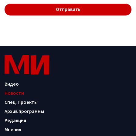
Видео
Новости
Спец. Проекты
Архив программы
Редакция
Мнения