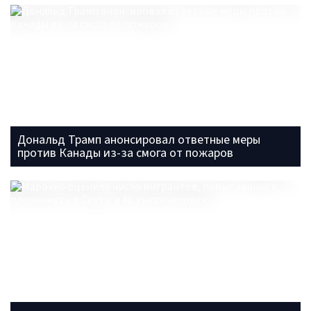
Дональд Трамп анонсировал ответные меры
против Канады из-за смога от пожаров