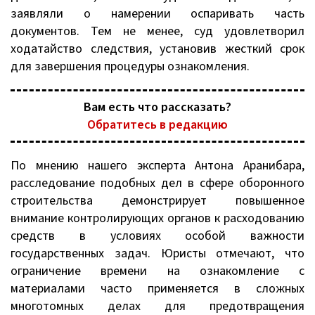
заявляли о намерении оспаривать часть
документов. Тем не менее, суд удовлетворил
ходатайство следствия, установив жесткий срок
для завершения процедуры ознакомления.
Вам есть что рассказать?
Обратитесь в редакцию
По мнению нашего эксперта Антона Аранибара,
расследование подобных дел в сфере оборонного
строительства демонстрирует повышенное
внимание контролирующих органов к расходованию
средств в условиях особой важности
государственных задач. Юристы отмечают, что
ограничение времени на ознакомление с
материалами часто применяется в сложных
многотомных делах для предотвращения