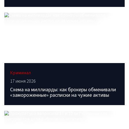
Криминал
17 июня 2026
Схема на миллиарды: как брокеры обменивали
«замороженные» расписки на чужие активы