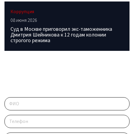
Коррупция
08 июня 2026
Суд в Москве приговорил экс-таможенника
Дмитрия Шейникова к 12 годам колонии
строгого режима
ОБРАТИТЕСЬ В РЕДАКЦИЮ
Контактные данные