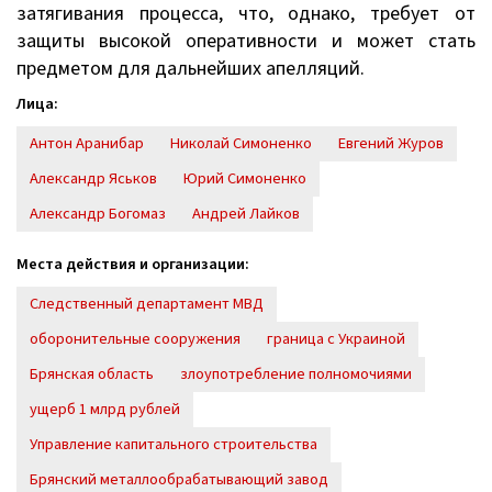
затягивания процесса, что, однако, требует от
защиты высокой оперативности и может стать
предметом для дальнейших апелляций.
Лица:
Антон Аранибар
Николай Симоненко
Евгений Журов
Александр Яськов
Юрий Симоненко
Александр Богомаз
Андрей Лайков
Места действия и организации:
Следственный департамент МВД
оборонительные сооружения
граница с Украиной
Брянская область
злоупотребление полномочиями
ущерб 1 млрд рублей
Управление капитального строительства
Брянский металлообрабатывающий завод