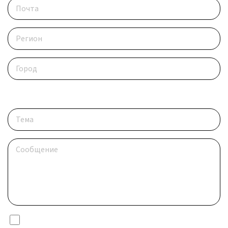
Опишите ситуацию
Я даю согласие на обработку
персональных данных