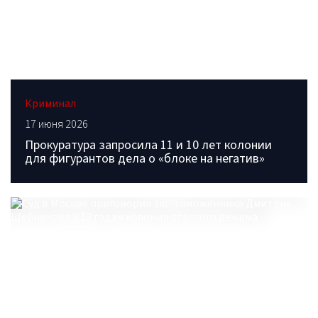
Криминал
17 июня 2026
Прокуратура запросила 11 и 10 лет колонии
для фигурантов дела о «блоке на негатив»