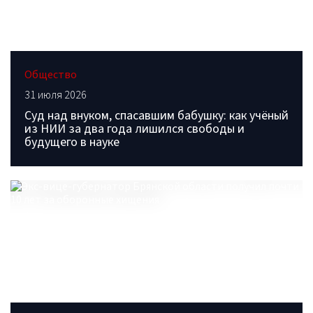
Общество
31 июля 2026
Суд над внуком, спасавшим бабушку: как учёный
из НИИ за два года лишился свободы и
будущего в науке