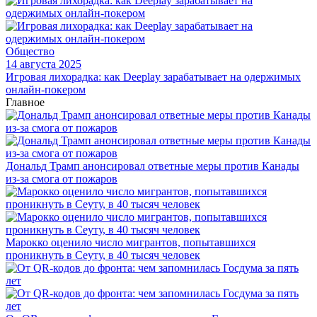
Общество
14 августа 2025
Игровая лихорадка: как Deeplay зарабатывает на одержимых
онлайн-покером
Главное
Дональд Трамп анонсировал ответные меры против Канады
из-за смога от пожаров
Марокко оценило число мигрантов, попытавшихся
проникнуть в Сеуту, в 40 тысяч человек