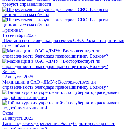
требуют справедливости
Криминал
15 сентября 2025
Шереметьево – ловушка для героев СВО: Раскрыта циничная
схема обмана
Бизнес
22 августа 2025
Махинации в ОАО «ДМУ»: Восторжествует ли
справедливость благодаря правозащитнику Волкову?
Суды
21 августа 2025
Тайны курских укреплений: Экс-губернатор раскрывает
подробности хищений