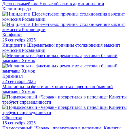
Дело о скамейках: Новые обыски в администрации
Калининграда
Конфликт
26 сентября 2025
Инцидент в Шереметьево: причины столкновения выяснит
комиссия Росавиации
Криминал
22 сентября 2025
Миллионы на фиктивных ремонтах: арестован бывший
замглавы Химок
Общество
15 сентября 2025
Подмосковный "Чердак" превратился в пепелище: Клиенты