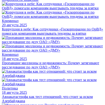
Криминал
20 августа 2025
Коррупция в небе: Как сотрудники «Госкорпорации по ОрВД»
помогали компаниям выигрывать тендеры за взятки
Криминал
18 августа 2025
Пропавшие миллионы и недвижимость: Почему затягивают
расследование по делу ОАО «ДМУ»
Политика
18 августа 2025
Авиакатастрофа как тест отношений: что стоит за иском
Азербайджана