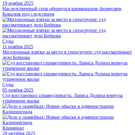
19 ноября 2025
Наследственный спор обернулся криминалом: бизнесмен
Ковалюк под следствием
Суды
11 ноября 2025
Миллионные взятки за место в спецгруппе: суд рассматривает
дело Боброва
Суды
05 ноября 2025
Суд восстановил справедливость: Лариса Долина вернула
утраченное жилье
Криминал
29 октября 2025