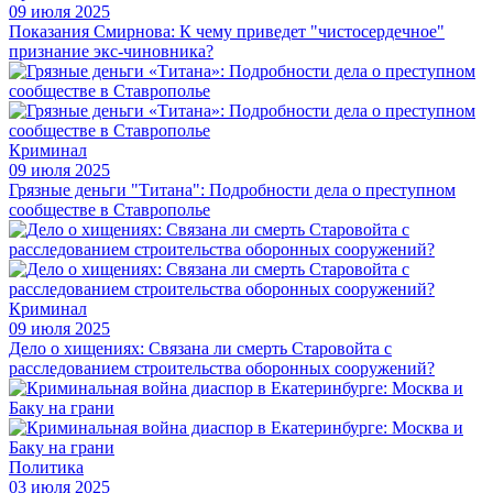
09 июля 2025
Показания Смирнова: К чему приведет "чистосердечное"
признание экс-чиновника?
Криминал
09 июля 2025
Грязные деньги "Титана": Подробности дела о преступном
сообществе в Ставрополье
Криминал
09 июля 2025
Дело о хищениях: Связана ли смерть Старовойта с
расследованием строительства оборонных сооружений?
Политика
03 июля 2025