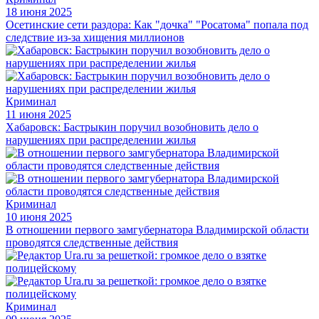
18 июня 2025
Осетинские сети раздора: Как "дочка" "Росатома" попала под
следствие из-за хищения миллионов
Криминал
11 июня 2025
Хабаровск: Бастрыкин поручил возобновить дело о
нарушениях при распределении жилья
Криминал
10 июня 2025
В отношении первого замгубернатора Владимирской области
проводятся следственные действия
Криминал