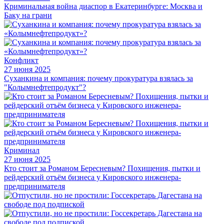
Криминальная война диаспор в Екатеринбурге: Москва и
Баку на грани
Конфликт
27 июня 2025
Суханкина и компания: почему прокуратура взялась за
"Колымнефтепродукт"?
Криминал
27 июня 2025
Кто стоит за Романом Бересневым? Похищения, пытки и
рейдерский отъём бизнеса у Кировского инженера-
предпринимателя