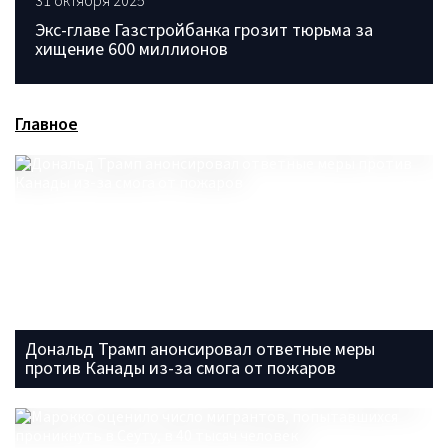
31 октября 2025
Экс-главе Газстройбанка грозит тюрьма за
хищение 600 миллионов
Главное
Дональд Трамп анонсировал ответные меры
против Канады из-за смога от пожаров