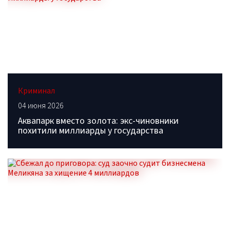
Криминал
04 июня 2026
Аквапарк вместо золота: экс-чиновники
похитили миллиарды у государства