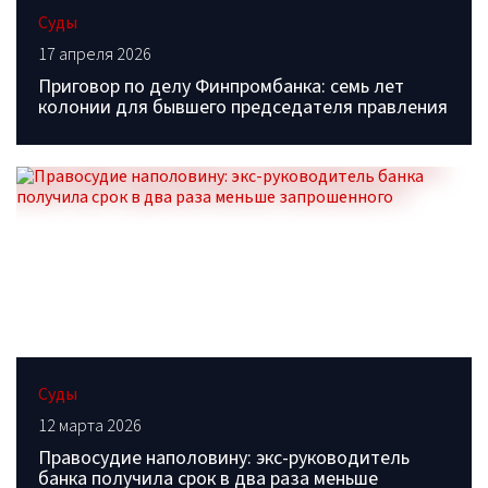
Суды
17 апреля 2026
Приговор по делу Финпромбанка: семь лет
колонии для бывшего председателя правления
Суды
12 марта 2026
Правосудие наполовину: экс-руководитель
банка получила срок в два раза меньше