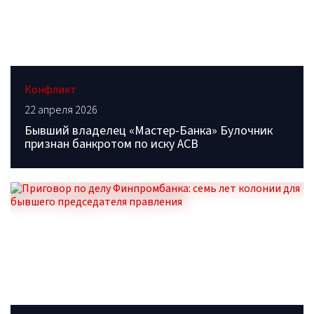
Конфликт
22 апреля 2026
Бывший владелец «Мастер-Банка» Булочник
признан банкротом по иску АСВ