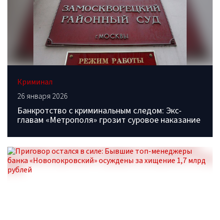
Криминал
26 января 2026
Банкротство с криминальным следом: Экс-
главам «Метрополя» грозит суровое наказание