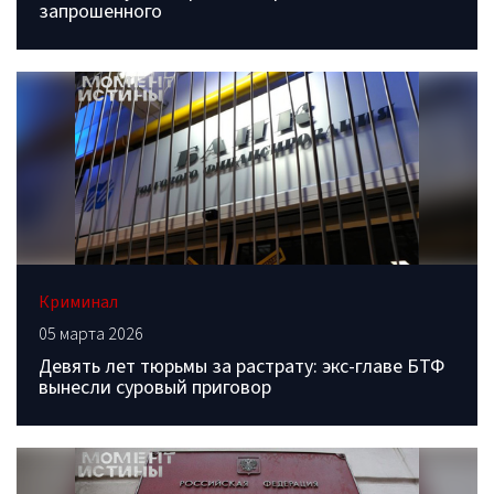
запрошенного
Криминал
05 марта 2026
Девять лет тюрьмы за растрату: экс-главе БТФ
вынесли суровый приговор