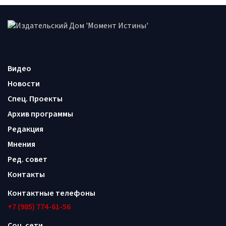
Видео
Новости
Спец. Проекты
Архив программы
Редакция
Мнения
Ред. совет
Контакты
Контактные телефоны
+7 (985) 774-61-56
Соц. сети