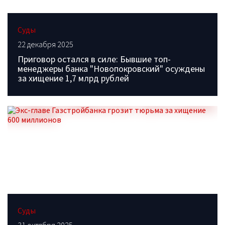
Суды
22 декабря 2025
Приговор остался в силе: Бывшие топ-
менеджеры банка "Новопокровский" осуждены
за хищение 1,7 млрд рублей
Суды