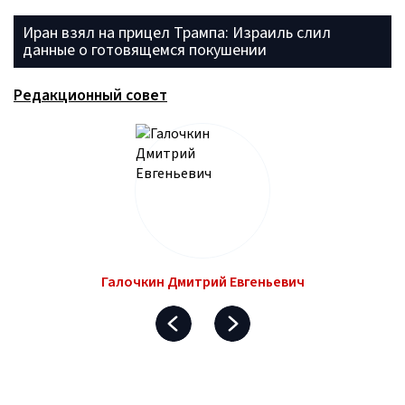
Иран взял на прицел Трампа: Израиль слил
данные о готовящемся покушении
Редакционный совет
Галочкин Дмитрий Евгеньевич