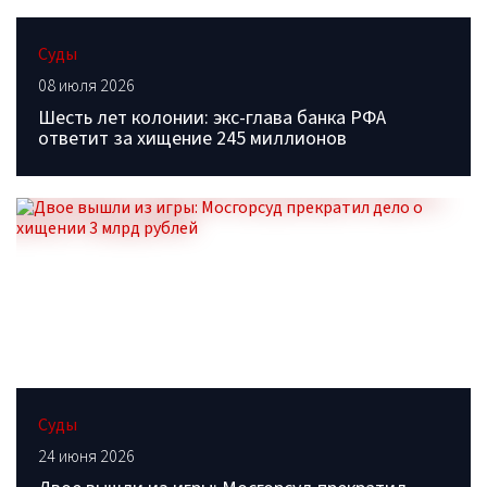
Суды
08 июля 2026
Шесть лет колонии: экс-глава банка РФА
ответит за хищение 245 миллионов
Суды
24 июня 2026