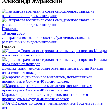
Александр Журавский
Политика
18 июня 2026
Лантратова возглавила совет омбудсменов: ставка на
разъяснения и видеомониторинг
Главное
Дональд Трамп анонсировал ответные меры против Канады
из-за смога от пожаров
Марокко оценило число мигрантов, попытавшихся
проникнуть в Сеуту, в 40 тысяч человек