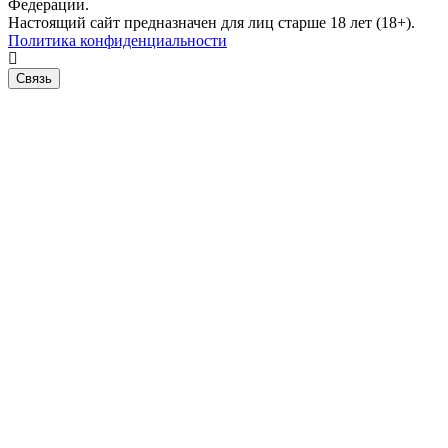
Федерации.
Настоящий сайт предназначен для лиц старше 18 лет (18+).
Политика конфиденциальности
Связь