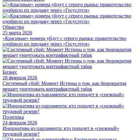
Общество
25 марта 2026
«Красивые» номера уйдут с серого рынка: правительство
одобрило их продажу через «Госуслуги»
Бизнес
28 февраля 2026
Системный сбой: Момент Истины о том, как бюрократия
мешает уничтожать контрафактный табак
Политика
24 февраля 2026
Инициатива из парламента: кто попадет в «снежный»
трудовой резерв?