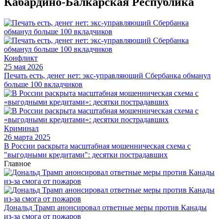
Кабардино-Балкарская Республика
Конфликт
25 мая 2026
Печать есть, денег нет: экс‑управляющий Сбербанка обманул
больше 100 вкладчиков
Криминал
26 марта 2025
В России раскрыта масштабная мошенническая схема с
"выгодными кредитами": десятки пострадавших
Главное
Дональд Трамп анонсировал ответные меры против Канады
из-за смога от пожаров