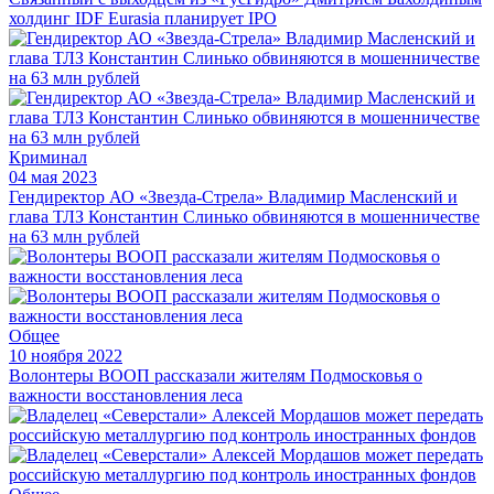
холдинг IDF Eurasia планирует IPO
Криминал
04 мая 2023
Гендиректор АО «Звезда-Стрела» Владимир Масленский и
глава ТЛЗ Константин Слинько обвиняются в мошенничестве
на 63 млн рублей
Общее
10 ноября 2022
Волонтеры ВООП рассказали жителям Подмосковья о
важности восстановления леса