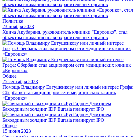
Политика
23 ноября 2023
Хвича Акубардия, руководитель клиники "Евроонко", стал
объектом внимания правоохранительных органов
Общее
25 сентября 2023
Помощь Владимиру Евтушенкову или личный интерес Грефа:
Сбербанк стал акционером сети медицинских клиник
«Евроонко»
Общее
15 июня 2023
Связанный с выходцем из «РусГидро» Дмитрием Бахолдиным