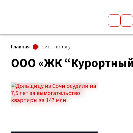
Главная
Поиск по тэгу
ООО «ЖК “Курортный