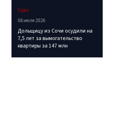
Суды
08 июля 2026
Дольщицу из Сочи осудили на
7,5 лет за вымогательство
квартиры за 147 млн