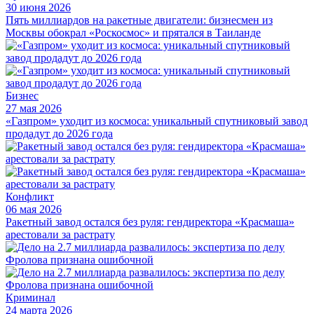
30 июня 2026
Пять миллиардов на ракетные двигатели: бизнесмен из
Москвы обокрал «Роскосмос» и прятался в Таиланде
Бизнес
27 мая 2026
«Газпром» уходит из космоса: уникальный спутниковый завод
продадут до 2026 года
Конфликт
06 мая 2026
Ракетный завод остался без руля: гендиректора «Красмаша»
арестовали за растрату
Криминал
24 марта 2026