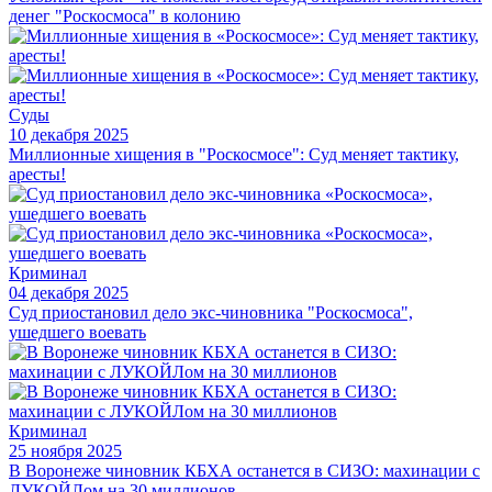
денег "Роскосмоса" в колонию
Суды
10 декабря 2025
Миллионные хищения в "Роскосмосе": Суд меняет тактику,
аресты!
Криминал
04 декабря 2025
Суд приостановил дело экс-чиновника "Роскосмоса",
ушедшего воевать
Криминал
25 ноября 2025
В Воронеже чиновник КБХА останется в СИЗО: махинации с
ЛУКОЙЛом на 30 миллионов