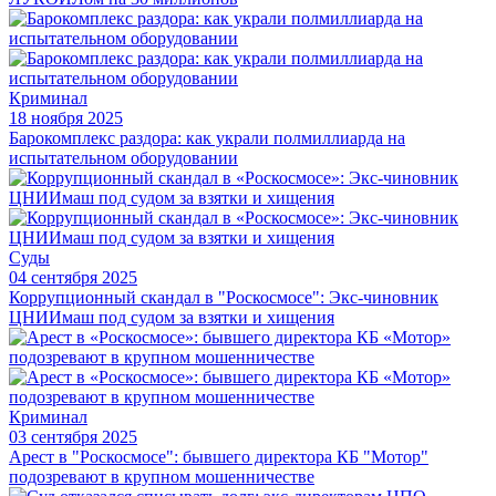
Криминал
18 ноября 2025
Барокомплекс раздора: как украли полмиллиарда на
испытательном оборудовании
Суды
04 сентября 2025
Коррупционный скандал в "Роскосмосе": Экс-чиновник
ЦНИИмаш под судом за взятки и хищения
Криминал
03 сентября 2025
Арест в "Роскосмосе": бывшего директора КБ "Мотор"
подозревают в крупном мошенничестве