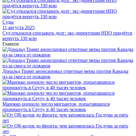
Суды
11 августа 2025
Суд отказался списывать долг: экс-директорам НПО придётся
вернуть 330 млн
Главное
Дональд Трамп анонсировал ответные меры против Канады
из-за смога от пожаров
Марокко оценило число мигрантов, попытавшихся
проникнуть в Сеуту, в 40 тысяч человек