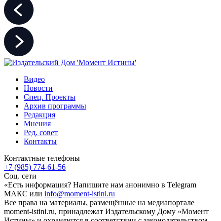
Видео
Новости
Спец. Проекты
Архив программы
Редакция
Мнения
Ред. совет
Контакты
Контактные телефоны
+7 (985) 774-61-56
Соц. сети
«Есть информация? Напишите нам анонимно в Telegram
МАКС или
info@moment-istini.ru
Все права на материалы, размещённые на медиапортале
moment-istini.ru, принадлежат Издательскому Дому «Момент
Истины» и охраняются в соответствии с законодательством