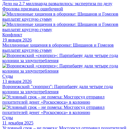
Дело на 2.7 миллиарда развалилось: экспертиза по делу
Фролова признана ошибочной
Конфликт
19 января 2026
Миллионные хищения в оборонке: Шишанов и Гомозов
выплатят круглую сумму
Суды
13 января 2026
Воронежский "сюрприз": Парпибаеву дали четыре года
колонии за злоупотребления
Суды
11 декабря 2025
Условный срок – не помеха: Мосгорсуд отправил похитителей