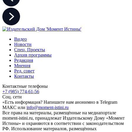
Видео
Новости
Спец. Проекты
Архив программы
Редакция
Мнения
Ред. совет
Контакты
Контактные телефоны
+7 (985) 774-61-56
Соц. сети
«Есть информация? Напишите нам анонимно в Telegram
МАКС или
info@moment-istini.ru
Все права на материалы, размещённые на медиапортале
moment-istini.ru, принадлежат Издательскому Дому «Момент
Истины» и охраняются в соответствии с законодательством
РФ. Использование материалов, размещённых