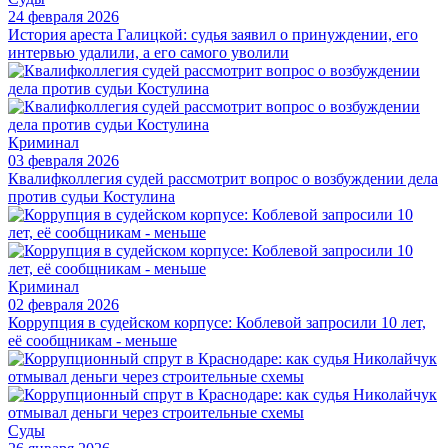
24 февраля 2026
История ареста Галицкой: судья заявил о принуждении, его
интервью удалили, а его самого уволили
Криминал
03 февраля 2026
Квалифколлегия судей рассмотрит вопрос о возбуждении дела
против судьи Костулина
Криминал
02 февраля 2026
Коррупция в судейском корпусе: Коблевой запросили 10 лет,
её сообщникам - меньше
Суды