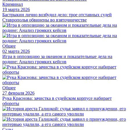
Криминал
19 марта 2026
Бастрыкин лично возбудил дело: трое отставных судей
Ставрополья обвинены во взяточничестве
Общее
02 марта 2026
Игра в оппозицию за океаном и показательные дела на
родине: Анализ громких кейсов
Общее
27 февраля 2026
Рука Краснова: зачистка в судейском корпусе набирает
обороты
Суды