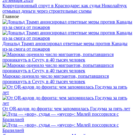
26 января 2026
Коррупционный спрут в Краснодаре: как судья Николайчук
отмывал деньги через строительные схемы
Главное
Дональд Трамп анонсировал ответные меры против Канады
из-за смога от пожаров
Марокко оценило число мигрантов, попытавшихся
проникнуть в Сеуту, в 40 тысяч человек
От QR-кодов до фронта: чем запомнилась Госдума за пять лет