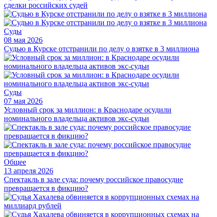
сделки российских судей
Суды
08 мая 2026
Судью в Курске отстранили по делу о взятке в 3 миллиона
Суды
07 мая 2026
Условный срок за миллион: в Краснодаре осудили
номинального владельца активов экс-судьи
Общее
13 апреля 2026
Спектакль в зале суда: почему российское правосудие
превращается в фикцию?