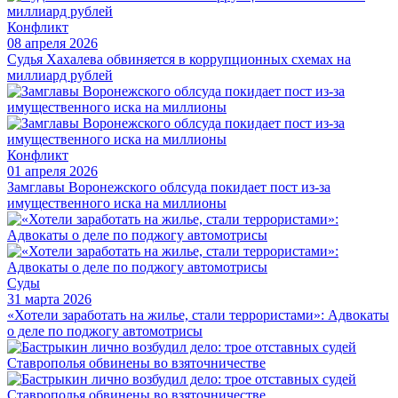
Конфликт
08 апреля 2026
Судья Хахалева обвиняется в коррупционных схемах на
миллиард рублей
Конфликт
01 апреля 2026
Замглавы Воронежского облсуда покидает пост из-за
имущественного иска на миллионы
Суды
31 марта 2026
«Хотели заработать на жилье, стали террористами»: Адвокаты
о деле по поджогу автомотрисы