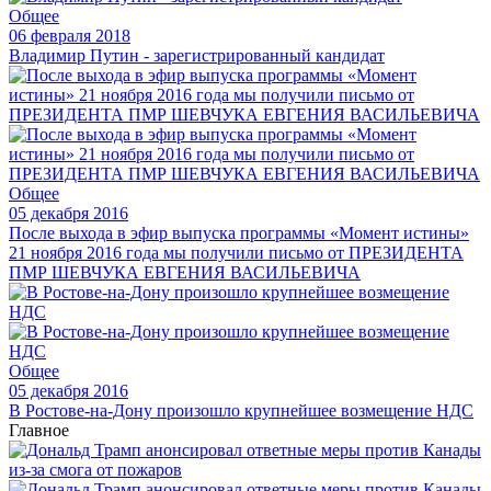
Общее
06 февраля 2018
Владимир Путин - зарегистрированный кандидат
Общее
05 декабря 2016
После выхода в эфир выпуска программы «Момент истины»
21 ноября 2016 года мы получили письмо от ПРЕЗИДЕНТА
ПМР ШЕВЧУКА ЕВГЕНИЯ ВАСИЛЬЕВИЧА
Общее
05 декабря 2016
В Ростове-на-Дону произошло крупнейшее возмещение НДС
Главное