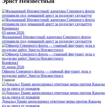
Эрнст Неизвестный
Криминал
03 июня 2026
Фальшивый Неизвестный: капитана Северного флота
отправили под домашний арест за подделку скульптур
Конфликт
01 июня 2026
Офицер Северного флота — главный фигурант дела о
подделке работ Эрнста Неизвестного
Главное
Дональд Трамп анонсировал ответные меры против Канады
из-за смога от пожаров