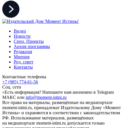
Видео
Новости
Спец. Проекты
Архив программы
Редакция
Мнения
Ред. совет
Контакты
Контактные телефоны
+7 (985) 774-61-56
Соц. сети
«Есть информация? Напишите нам анонимно в Telegram
МАКС или
info@moment-istini.ru
Все права на материалы, размещённые на медиапортале
moment-istini.ru, принадлежат Издательскому Дому «Момент
Истины» и охраняются в соответствии с законодательством
РФ. Использование материалов, размещённых
на медиапортале moment-istini.ru допускается только