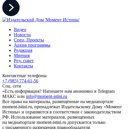
Видео
Новости
Спец. Проекты
Архив программы
Редакция
Мнения
Ред. совет
Контакты
Контактные телефоны
+7 (985) 774-61-56
Соц. сети
«Есть информация? Напишите нам анонимно в Telegram
МАКС или
info@moment-istini.ru
Все права на материалы, размещённые на медиапортале
moment-istini.ru, принадлежат Издательскому Дому «Момент
Истины» и охраняются в соответствии с законодательством
РФ. Использование материалов, размещённых
на медиапортале moment-istini.ru допускается только
с письменного разрешения правообладателя