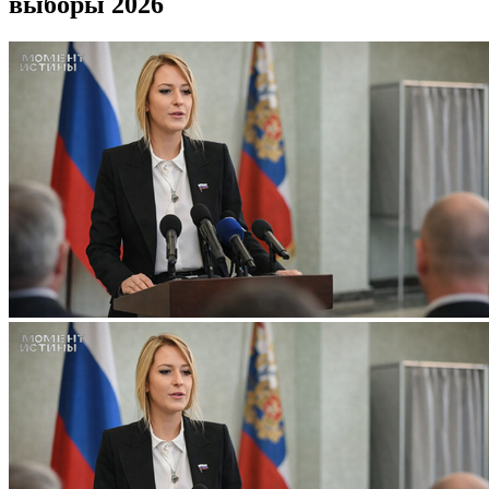
выборы 2026