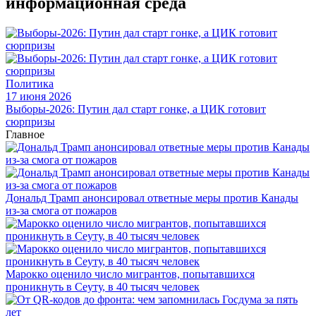
информационная среда
Политика
17 июня 2026
Выборы-2026: Путин дал старт гонке, а ЦИК готовит
сюрпризы
Главное
Дональд Трамп анонсировал ответные меры против Канады
из-за смога от пожаров
Марокко оценило число мигрантов, попытавшихся
проникнуть в Сеуту, в 40 тысяч человек