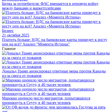
Битва за потребителя: ФАС вмешается в ценовую войну
между банками и маркетплейсами
Бизнес
21 октября 2025
Платить больше: НДС на банковские карты приведет к росту
цен на всё? Анализ "Момента Истины"
Главное
Дональд Трамп анонсировал ответные меры против Канады
из-за смога от пожаров
Марокко оценило число мигрантов, попытавшихся
проникнуть в Сеуту, в 40 тысяч человек