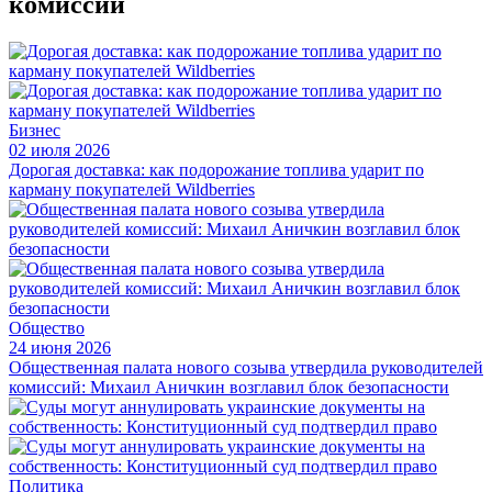
комиссии
Бизнес
02 июля 2026
Дорогая доставка: как подорожание топлива ударит по
карману покупателей Wildberries
Общество
24 июня 2026
Общественная палата нового созыва утвердила руководителей
комиссий: Михаил Аничкин возглавил блок безопасности
Политика