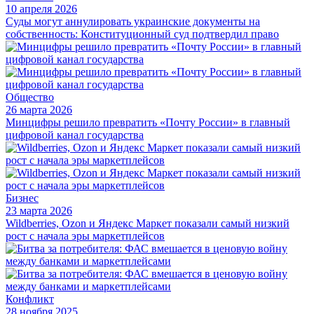
10 апреля 2026
Суды могут аннулировать украинские документы на
собственность: Конституционный суд подтвердил право
Общество
26 марта 2026
Минцифры решило превратить «Почту России» в главный
цифровой канал государства
Бизнес
23 марта 2026
Wildberries, Ozon и Яндекс Маркет показали самый низкий
рост с начала эры маркетплейсов
Конфликт
28 ноября 2025