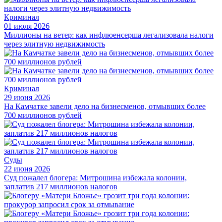
Криминал
01 июля 2026
Миллионы на ветер: как инфлюенсерша легализовала налоги
через элитную недвижимость
Криминал
29 июня 2026
На Камчатке завели дело на бизнесменов, отмывших более
700 миллионов рублей
Суды
22 июня 2026
Суд пожалел блогера: Митрошина избежала колонии,
заплатив 217 миллионов налогов