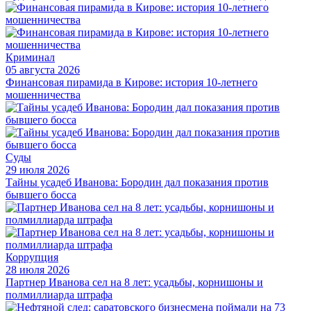
Криминал
05 августа 2026
Финансовая пирамида в Кирове: история 10-летнего
мошенничества
Суды
29 июля 2026
Тайны усадеб Иванова: Бородин дал показания против
бывшего босса
Коррупция
28 июля 2026
Партнер Иванова сел на 8 лет: усадьбы, корнишоны и
полмиллиарда штрафа