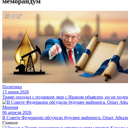
меморандум
Политика
15 июня 2026
Трамп опоздал с подарком: мир с Ираном объявлен, но не подп
Мнения
06 апреля 2026
В Совете Федерации обсудили будущее майнинга. Опыт Абхаз
Главное