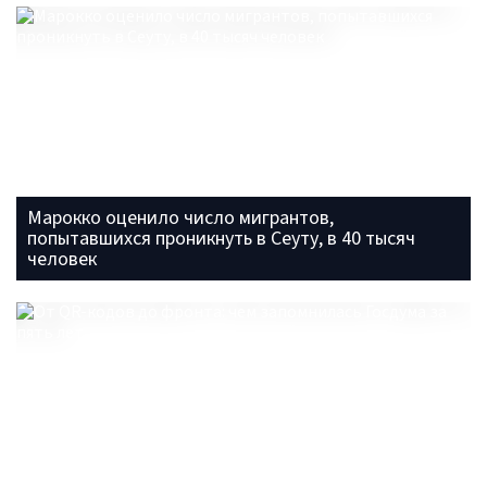
Марокко оценило число мигрантов,
попытавшихся проникнуть в Сеуту, в 40 тысяч
человек