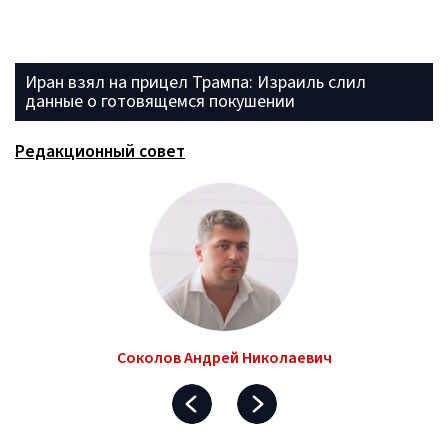
Иран взял на прицел Трампа: Израиль слил
данные о готовящемся покушении
Редакционный совет
Соколов Андрей Николаевич