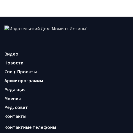
Видео
Новости
Спец. Проекты
Архив программы
Редакция
Мнения
Ред. совет
Контакты
Контактные телефоны