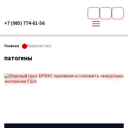
+7 (985) 774-61-56
Главная
Поиск по тэгу
патогены