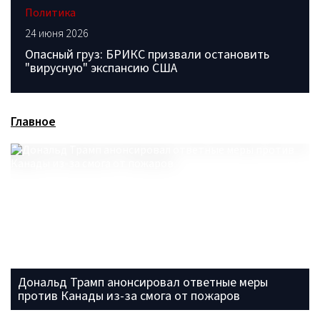
Политика
24 июня 2026
Опасный груз: БРИКС призвали остановить
"вирусную" экспансию США
Главное
Дональд Трамп анонсировал ответные меры
против Канады из-за смога от пожаров