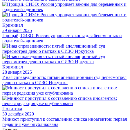
Криминал
29 января 2025
Прощай, СИЗО: Россия упрощает законы для беременных и
родителей-одиночек
Криминал
28 января 2025
Иная справедливость: пятый апелляционный суд пересмотрел
дело о пытках в СИЗО Иркутска
Политика
30 декабря 2020
Минюст приступил к составлению списка иноагентов: первая
редакция уже опубликована
Главное