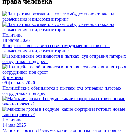
права человека
Политика
18 июня 2026
Лантратова возглавила совет омбудсменов: ставка на
разъяснения и видеомониторинг
Криминал
09 февраля 2026
Полицейские обвиняются в пытках: суд отправил пятерых
сотрудников под арест
Политика
14 мая 2025
Майские грозы в Госдуме: какие сюрпризы готовят новые