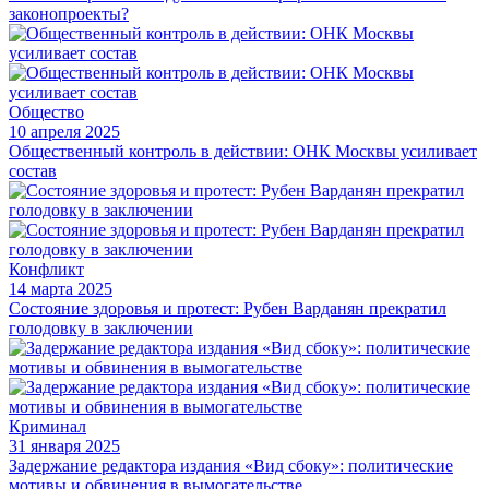
законопроекты?
Общество
10 апреля 2025
Общественный контроль в действии: ОНК Москвы усиливает
состав
Конфликт
14 марта 2025
Состояние здоровья и протест: Рубен Варданян прекратил
голодовку в заключении
Криминал
31 января 2025
Задержание редактора издания «Вид сбоку»: политические
мотивы и обвинения в вымогательстве