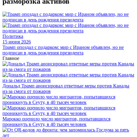
разморозка активов
Политика
15 июня 2026
Трамп опоздал с подарком: мир с Ираном объявлен, но не
подписан в день рождения президента
Главное
Дональд Трамп анонсировал ответные меры против Канады
из-за смога от пожаров
Марокко оценило число мигрантов, попытавшихся
проникнуть в Сеуту, в 40 тысяч человек