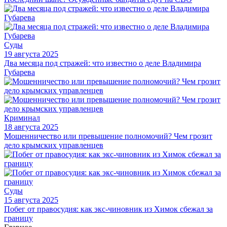
Суды
19 августа 2025
Два месяца под стражей: что известно о деле Владимира
Губарева
Криминал
18 августа 2025
Мошенничество или превышение полномочий? Чем грозит
дело крымских управленцев
Суды
15 августа 2025
Побег от правосудия: как экс-чиновник из Химок сбежал за
границу