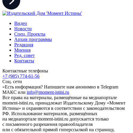
Видео
Новости
Спец. Проекты
Архив программы
Редакция
Мнения
Ред. совет
Контакты
Контактные телефоны
+7 (985) 774-61-56
Соц. сети
«Есть информация? Напишите нам анонимно в Telegram
МАКС или
info@moment-istini.ru
Все права на материалы, размещённые на медиапортале
moment-istini.ru, принадлежат Издательскому Дому «Момент
Истины» и охраняются в соответствии с законодательством
РФ. Использование материалов, размещённых
на медиапортале moment-istini.ru допускается только
с письменного разрешения правообладателя
или с обязательной прямой гиперссылкой на страницу,