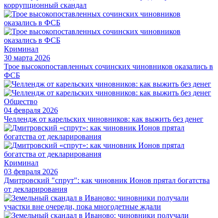
коррупционный скандал
Криминал
30 марта 2026
Трое высокопоставленных сочинских чиновников оказались в
ФСБ
Общество
04 февраля 2026
Челлендж от карельских чиновников: как выжить без денег
Криминал
03 февраля 2026
Дмитровский "спрут": как чиновник Ионов прятал богатства
от декларирования