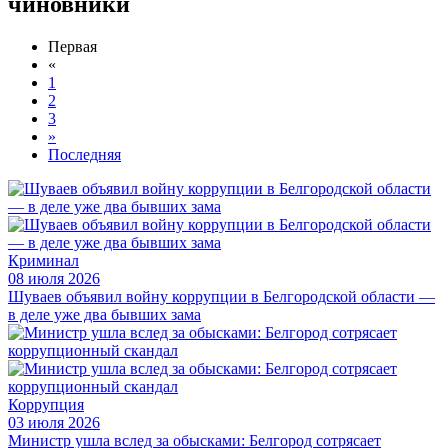
чиновники
Первая
«
1
2
3
»
Последняя
Криминал
08 июля 2026
Шуваев объявил войну коррупции в Белгородской области —
в деле уже два бывших зама
Коррупция
03 июля 2026
Министр ушла вслед за обысками: Белгород сотрясает