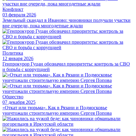
Конфликт
03 февраля 2026
Земельный скандал в Иваново: чиновники получали участки
вне очереди, пока многодетные ждали
Политика
12 января 2026
Генпрокурор Гуцан обозначил приоритеты: контроль за СВО
и борьба с коррупцией
Общество
07 декабря 2025
«Откат или тюрьма». Как в Рязани и Подмосковье
уничтожали строительную империю Сергея Попова