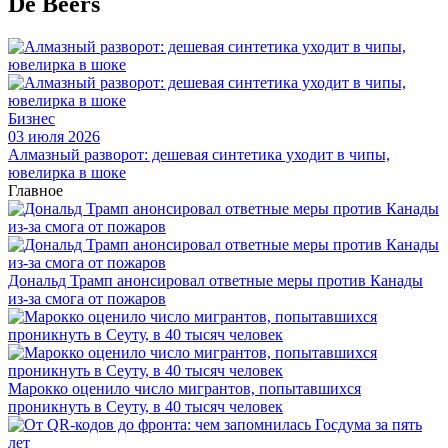
De Beers
Бизнес
03 июля 2026
Алмазный разворот: дешевая синтетика уходит в чипы,
ювелирка в шоке
Главное
Дональд Трамп анонсировал ответные меры против Канады
из-за смога от пожаров
Марокко оценило число мигрантов, попытавшихся
проникнуть в Сеуту, в 40 тысяч человек