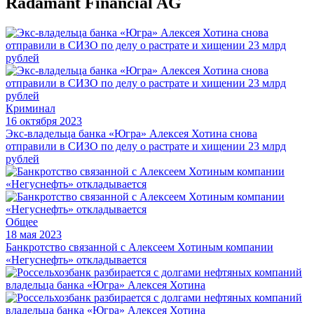
Radamant Financial AG
Криминал
16 октября 2023
Экс-владельца банка «Югра» Алексея Хотина снова
отправили в СИЗО по делу о растрате и хищении 23 млрд
рублей
Общее
18 мая 2023
Банкротство связанной с Алексеем Хотиным компании
«Негуснефть» откладывается