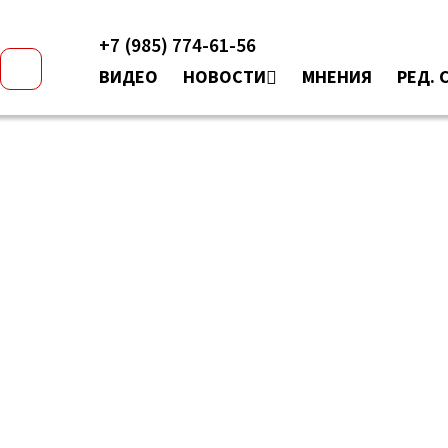
+7 (985) 774-61-56
ВИДЕО
НОВОСТИ
МНЕНИЯ
РЕД. 