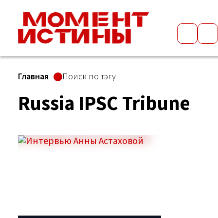
Главная
Поиск по тэгу
Russia IPSC Tribune