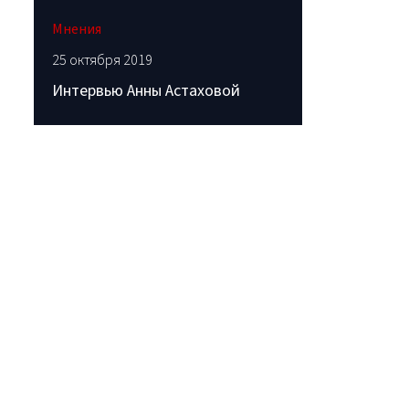
Мнения
25 октября 2019
Интервью Анны Астаховой