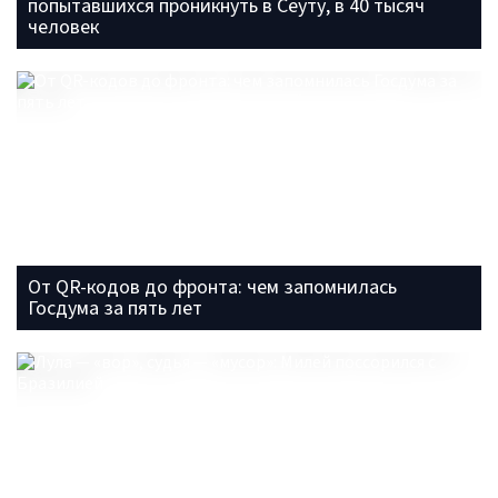
попытавшихся проникнуть в Сеуту, в 40 тысяч
человек
От QR-кодов до фронта: чем запомнилась
Госдума за пять лет