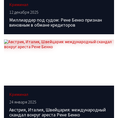
Криминал
12 декабря 2025
Миллиардер под судом: Рене Бенко признан
виновным в обмане кредиторов
Криминал
24 января 2025
Австрия, Италия, Швейцария: международный
скандал вокруг ареста Рене Бенко