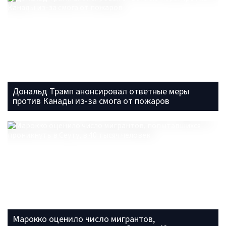
Дональд Трамп анонсировал ответные меры
против Канады из-за смога от пожаров
Марокко оценило число мигрантов,