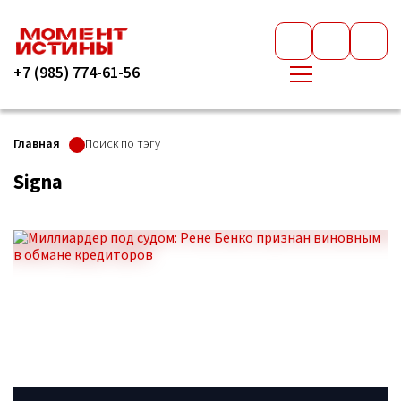
+7 (985) 774-61-56
Главная
Поиск по тэгу
Signa