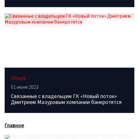
Общее
01 июня 2023
Связанные с владельцем ГК «Новый поток»
Дмитрием Мазуровым компании банкротятся
Главное