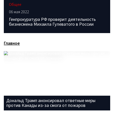
Общее
06 мая 2022
Генпрокуратура РФ проверит деятельность
бизнесмена Михаила Гулеватого в России
Главное
Дональд Трамп анонсировал ответные меры
против Канады из-за смога от пожаров