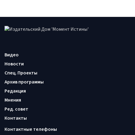
Видео
Новости
Спец. Проекты
Архив программы
Редакция
Мнения
Ред. совет
Контакты
Контактные телефоны