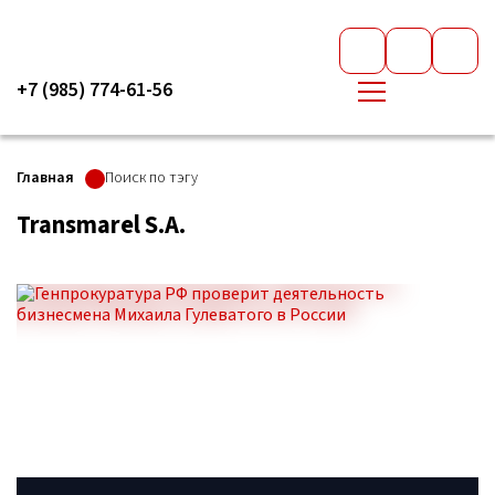
+7 (985) 774-61-56
Главная
Поиск по тэгу
Transmarel S.A.