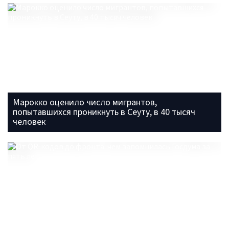
Марокко оценило число мигрантов,
попытавшихся проникнуть в Сеуту, в 40 тысяч
человек