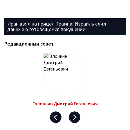
Иран взял на прицел Трампа: Израиль слил
данные о готовящемся покушении
Редакционный совет
Галочкин Дмитрий Евгеньевич