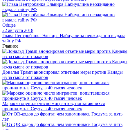
Общее
22 августа 2018
Глава Центробанка Эльвира Набиуллина неожиданно выдала
тайну РФ
Главное
Дональд Трамп анонсировал ответные меры против Канады
из-за смога от пожаров
Марокко оценило число мигрантов, попытавшихся
проникнуть в Сеуту, в 40 тысяч человек