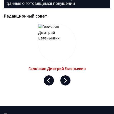
данные о готовящемся покушении
Редакционный совет
Галочкин Дмитрий Евгеньевич