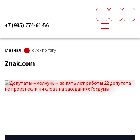
+7 (985) 774-61-56
Главная
Поиск по тэгу
Znak.com