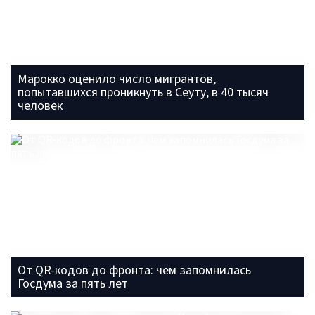
Марокко оценило число мигрантов,
попытавшихся проникнуть в Сеуту, в 40 тысяч
человек
От QR-кодов до фронта: чем запомнилась
Госдума за пять лет