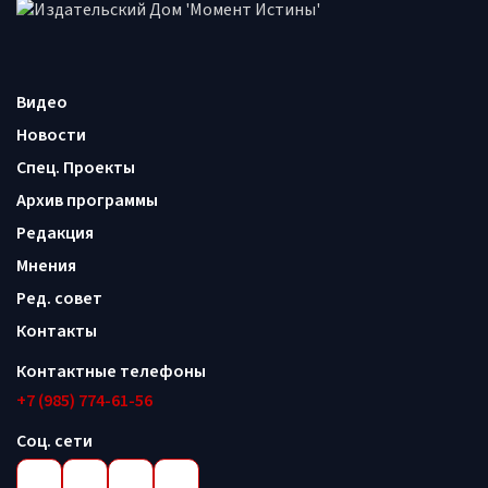
Видео
Новости
Спец. Проекты
Архив программы
Редакция
Мнения
Ред. совет
Контакты
Контактные телефоны
+7 (985) 774-61-56
Соц. сети