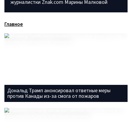
журналистки Znak.com Марины Малковой
Главное
Дональд Трамп анонсировал ответные меры
против Канады из-за смога от пожаров