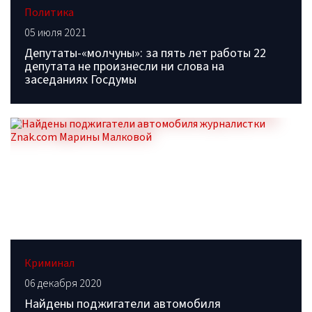
Политика
05 июля 2021
Депутаты-«молчуны»: за пять лет работы 22
депутата не произнесли ни слова на
заседаниях Госдумы
Криминал
06 декабря 2020
Найдены поджигатели автомобиля