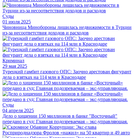
Суды
01 июля 2025
Чиновница Минобороны лишилась недвижимости в Турции
из-за несоответствия доходов и расходов
Криминал
29 мая 2025
Турецкий гамбит газового ОПС: Заочно арестован фигурант
дела о взятках на 114 млн в Краснодаре
Суды
04 апреля 2025
Дело о хищении 150 миллионов в банке "Восточный"
передано в суд: Главная подозреваемая – экс-управляющая.