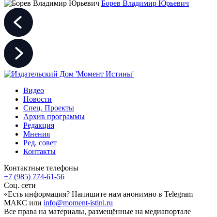
Борев Владимир Юрьевич
Видео
Новости
Спец. Проекты
Архив программы
Редакция
Мнения
Ред. совет
Контакты
Контактные телефоны
+7 (985) 774-61-56
Соц. сети
«Есть информация? Напишите нам анонимно в Telegram
МАКС или
info@moment-istini.ru
Все права на материалы, размещённые на медиапортале