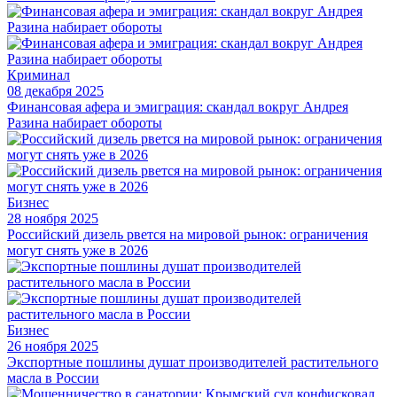
Криминал
08 декабря 2025
Финансовая афера и эмиграция: скандал вокруг Андрея
Разина набирает обороты
Бизнес
28 ноября 2025
Российский дизель рвется на мировой рынок: ограничения
могут снять уже в 2026
Бизнес
26 ноября 2025
Экспортные пошлины душат производителей растительного
масла в России