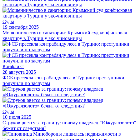
Суды
19 сентября 2025
Мошенничество в санатории: Крымский суд конфисковал
квартиру в Турции у экс-чиновницы
Конфликт
28 августа 2025
ФСБ пресекла контрабанду леса в Турцию: преступники
получили по заслугам
Суды
10 июля 2025
Струков рвется за границу: почему владелец "Южуралзолото"
бежит от следствия?