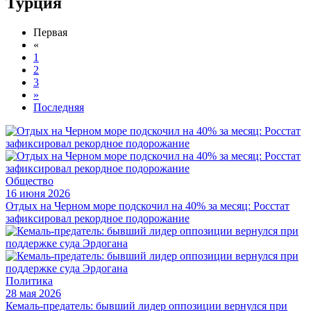
Турция
Первая
«
1
2
3
»
Последняя
Общество
16 июня 2026
Отдых на Черном море подскочил на 40% за месяц: Росстат
зафиксировал рекордное подорожание
Политика
28 мая 2026
Кемаль-предатель: бывший лидер оппозиции вернулся при