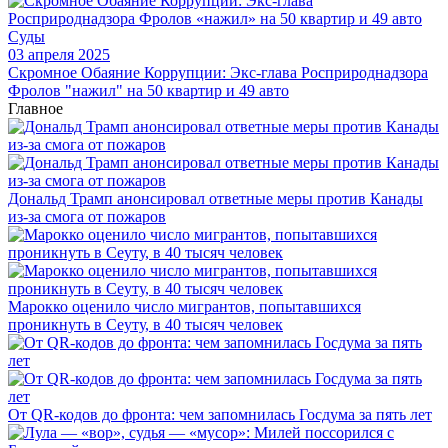
Суды
03 апреля 2025
Скромное Обаяние Коррупции: Экс-глава Росприроднадзора
Фролов "нажил" на 50 квартир и 49 авто
Главное
Дональд Трамп анонсировал ответные меры против Канады
из-за смога от пожаров
Марокко оценило число мигрантов, попытавшихся
проникнуть в Сеуту, в 40 тысяч человек
От QR-кодов до фронта: чем запомнилась Госдума за пять лет