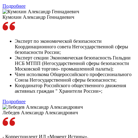
Подробнее
Кумохин Александр Геннадиевич
Эксперт по экономической безопасности
Координационного совета Негосударственной сферы
безопасности России;
Эксперт секции Экономическая безопасность Гильдии
НСБ МТПП (Негосударственной сферы безопасности
Московской торгово- промышленной палаты);
Член исполкома Общероссийского профессионального
Союза Негосударственной сферы безопасности;
Координатор Российского общественного движения
активных граждан " Хранители России»;
Подробнее
Лебедев Александр Александрович
- Корреспондент ИД «Момент Истины»,