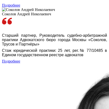
Подробнее
Соколов Андрей Николаевич
Старший партнер, Руководитель судебно-арбитражной
практики Адвокатского бюро города Москвы «Соколов,
Трусов и Партнёры»
Стаж юридической практики: 25 лет, рег.№ 77/10485 в
Едином государственном реестре адвокатов
Подробнее