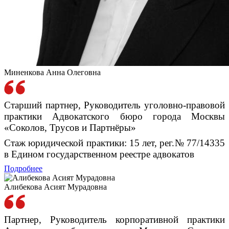
Миненкова Анна Олеговна
Старший партнер, Руководитель уголовно-правовой
практики Адвокатского бюро города Москвы
«Соколов, Трусов и Партнёры»
Стаж юридической практики: 15 лет, рег.№ 77/14335
в Едином государственном реестре адвокатов
Подробнее
Алибекова Асият Мурадовна
Партнер, Руководитель корпоративной практики