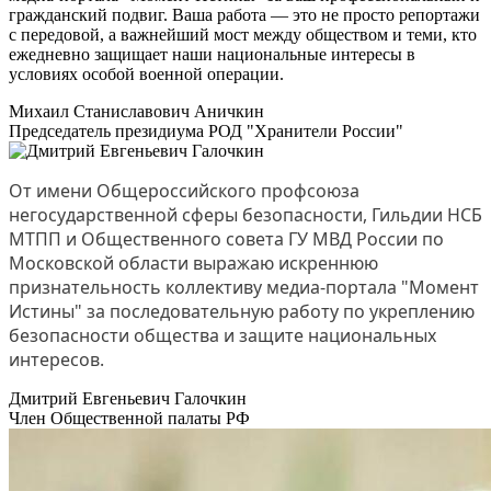
гражданский подвиг. Ваша работа — это не просто репортажи
с передовой, а важнейший мост между обществом и теми, кто
ежедневно защищает наши национальные интересы в
условиях особой военной операции.
Михаил Станиславович Аничкин
Председатель президиума РОД "Хранители России"
От имени Общероссийского профсоюза
негосударственной сферы безопасности, Гильдии НСБ
МТПП и Общественного совета ГУ МВД России по
Московской области выражаю искреннюю
признательность коллективу медиа-портала "Момент
Истины" за последовательную работу по укреплению
безопасности общества и защите национальных
интересов.
Дмитрий Евгеньевич Галочкин
Член Общественной палаты РФ