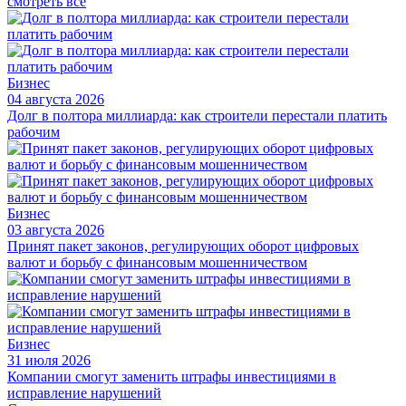
смотреть все
Бизнес
04 августа 2026
Долг в полтора миллиарда: как строители перестали платить
рабочим
Бизнес
03 августа 2026
Принят пакет законов, регулирующих оборот цифровых
валют и борьбу с финансовым мошенничеством
Бизнес
31 июля 2026
Компании смогут заменить штрафы инвестициями в
исправление нарушений