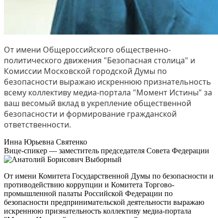
От имени Общероссийского общественно-
политического движения "Безопасная столица" и
Комиссии Московской городской Думы по
безопасности выражаю искреннюю признательность
всему коллективу медиа-портала "Момент Истины" за
ваш весомый вклад в укрепление общественной
безопасности и формирование гражданской
ответственности.
Инна Юрьевна Святенко
Вице-спикер — заместитель председателя Совета Федерации
От имени Комитета Государственной Думы по безопасности и
противодействию коррупции и Комитета Торгово-
промышленной палаты Российской Федерации по
безопасности предпринимательской деятельности выражаю
искреннюю признательность коллективу медиа-портала