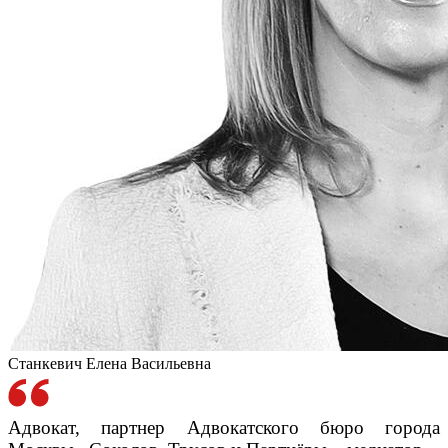
Станкевич Елена Васильевна
Адвокат, партнер Адвокатского бюро города