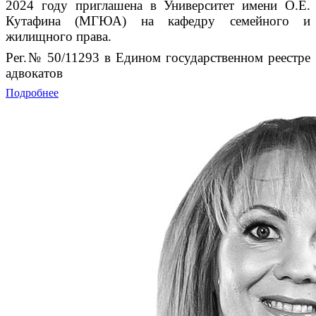
2024 году приглашена в Университет имени О.Е.
Кутафина (МГЮА) на кафедру семейного и
жилищного права.
Рег.№ 50/11293 в Едином государственном реестре
адвокатов
Подробнее