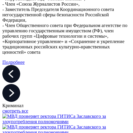
- Член «Союза Журналистов России»,
- Заместитель Председателя Координационного совета
негосударственной сферы безопасности Российской
Федерации,
- Член Общественного совета при Федеральном агентстве по
управлению государственным имуществом (РФ), член
рабочих групп «Цифровые технологии и системы»,
«Корпоративное управление» и «Сохранение и укрепление
традиционных российских культурно-нравственных
ценностей» совета
Подробнее
Криминал
смотреть все