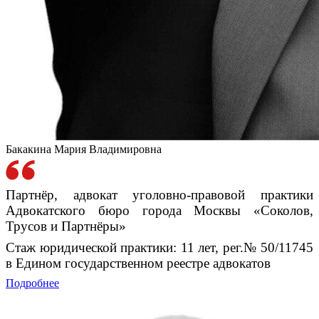
Бакакина Мария Владимировна
Партнёр, адвокат уголовно-правовой практики
Адвокатского бюро города Москвы «Соколов,
Трусов и Партнёры»
Стаж юридической практики: 11 лет, рег.№ 50/11745
в Едином государственном реестре адвокатов
Подробнее