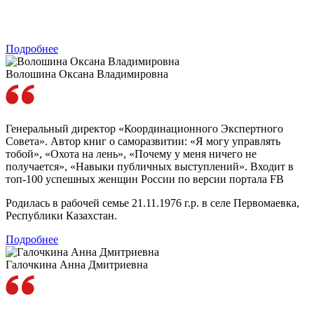
Подробнее
Волошина Оксана Владимировна
Генеральный директор «Координационного Экспертного
Совета». Автор книг о саморазвитии: «Я могу управлять
тобой», «Охота на лень», «Почему у меня ничего не
получается», «Навыки публичных выступлений». Входит в
топ-100 успешных женщин России по версии портала FB
Родилась в рабочей семье 21.11.1976 г.р. в селе Первомаевка,
Республики Казахстан.
Подробнее
Галочкина Анна Дмитриевна