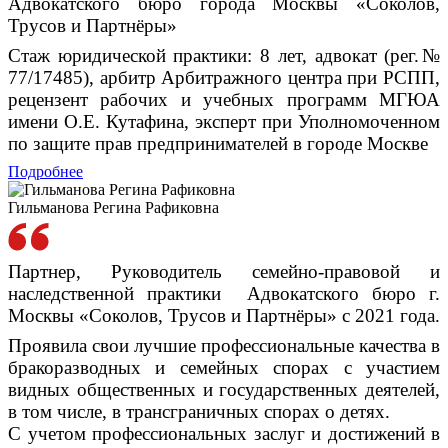
Адвокатского бюро города Москвы «Соколов,
Трусов и Партнёры»
Стаж юридической практики: 8 лет, адвокат (рег.№
77/17485), арбитр Арбитражного центра при РСПП,
рецензент рабочих и учебных программ МГЮА
имени О.Е. Кутафина, эксперт при Уполномоченном
по защите прав предпринимателей в городе Москве
Подробнее
Гильманова Регина Рафиковна
Партнер, Руководитель семейно-правовой и
наследственной практики
Адвокатского бюро г.
Москвы «Соколов, Трусов и Партнёры» с 2021 года.
Проявила свои лучшие профессиональные качества в
бракоразводных и семейных спорах с участием
видных общественных и государственных деятелей,
в том числе, в трансграничных спорах о детях.
С учетом профессиональных заслуг и достижений в