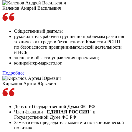
Каленов Андрей Васильевич
Общественный деятель;
руководитель рабочей группы по проблемам развития
технических средств безопасности Комиссии РСПП
по безопасности предпринимательской деятельности
и НСБ;
эксперт в области управления проектами;
копирайтер-маркетолог.
Подробнее
Кирьянов Артем Юрьевич
Депутат Государственной Думы ФС РФ
Член фракции
"ЕДИНАЯ РОССИЯ"
в
Государственной Думе ФС РФ
Заместитель председателя комитета по экономической
политике