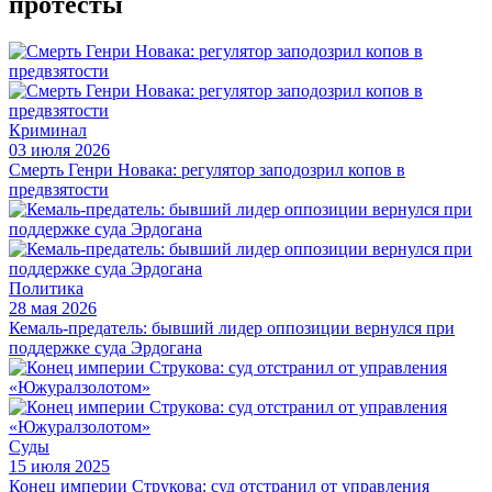
протесты
Криминал
03 июля 2026
Смерть Генри Новака: регулятор заподозрил копов в
предвзятости
Политика
28 мая 2026
Кемаль-предатель: бывший лидер оппозиции вернулся при
поддержке суда Эрдогана
Суды
15 июля 2025
Конец империи Струкова: суд отстранил от управления