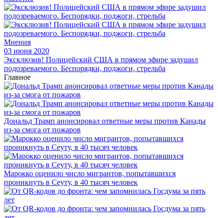
Мнения
03 июня 2020
Эксклюзив! Полицейский США в прямом эфире задушил
подозреваемого. Беспорядки, поджоги, стрельба
Главное
Дональд Трамп анонсировал ответные меры против Канады
из-за смога от пожаров
Марокко оценило число мигрантов, попытавшихся
проникнуть в Сеуту, в 40 тысяч человек