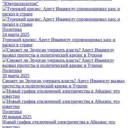
"Южуралзолотом"
Политика
24 марта 2025
Турецкий кризис: Арест Имамоглу спровоцировал хаос и
раскол в стране
Политика
20 марта 2025
Сможет ли Эрдоган удержать власть? Арест Имамоглу вызвал
протесты и политический кризис в Турции
Политика
09 января 2025
Новый график отключений электричества в Абхазии: что
известно