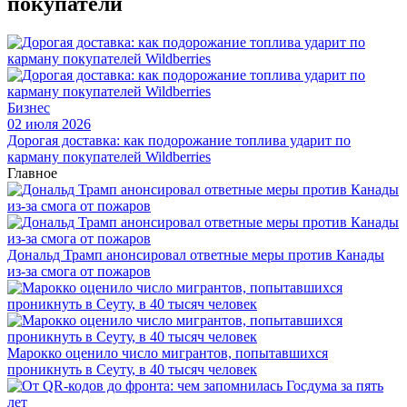
покупатели
Бизнес
02 июля 2026
Дорогая доставка: как подорожание топлива ударит по
карману покупателей Wildberries
Главное
Дональд Трамп анонсировал ответные меры против Канады
из-за смога от пожаров
Марокко оценило число мигрантов, попытавшихся
проникнуть в Сеуту, в 40 тысяч человек