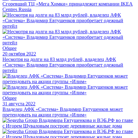
Сгоревший ТЦ «Мега Химки» принадлежит компании IKEA
Centres Russia
Общее
20 октября 2022
Несмотря на долги на 83 млрд рублей, владелец АФК
«Система» Владимир Евтушенков приобретает одежный
ритейл
Общее
31 августа 2022
Владелец АФК «Система» Владимир Евтушенков может
претендовать на акции группы «Илим»