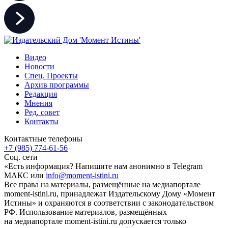
Видео
Новости
Спец. Проекты
Архив программы
Редакция
Мнения
Ред. совет
Контакты
Контактные телефоны
+7 (985) 774-61-56
Соц. сети
«Есть информация? Напишите нам анонимно в Telegram
МАКС или
info@moment-istini.ru
Все права на материалы, размещённые на медиапортале
moment-istini.ru, принадлежат Издательскому Дому «Момент
Истины» и охраняются в соответствии с законодательством
РФ. Использование материалов, размещённых
на медиапортале moment-istini.ru допускается только