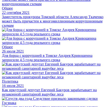
Общее
22 сентября 2021
Заместитель прокурора Томской области Александр Ткаченко
может быть причастен к многомиллионным коррупционным
схемам
Общее
26 июля 2021
Для борца с коррупцией в Томске Андрея Кривошеина
запросили 4.5 года реального срока
Политика
16 июля 2021
Как иркутский депутат Евгений Бакуров зарабатывает на
незаконной санитарной вырубке леса