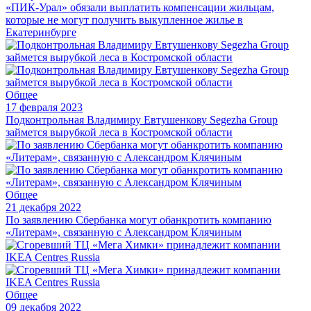
«ПИК-Урал» обязали выплатить компенсации жильцам,
которые не могут получить выкупленное жилье в
Екатеринбурге
Общее
17 февраля 2023
Подконтрольная Владимиру Евтушенкову Segezha Group
займется вырубкой леса в Костромской области
Общее
21 декабря 2022
По заявлению Сбербанка могут обанкротить компанию
«Литерам», связанную с Александром Клячиным
Общее
09 декабря 2022