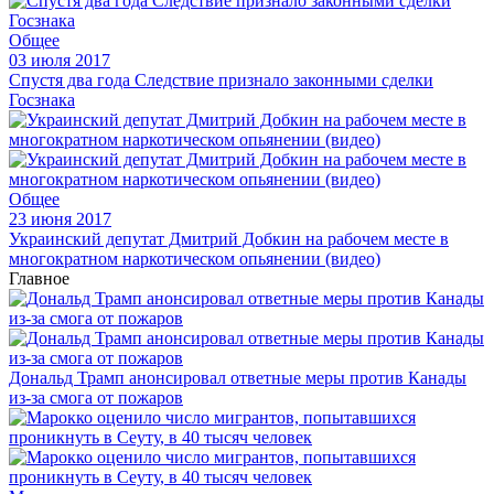
Общее
03 июля 2017
Спустя два года Следствие признало законными сделки
Госзнака
Общее
23 июня 2017
Украинский депутат Дмитрий Добкин на рабочем месте в
многократном наркотическом опьянении (видео)
Главное
Дональд Трамп анонсировал ответные меры против Канады
из-за смога от пожаров