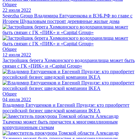
Общее
22 июля 2022
Segezha Group Владимира Евтушенкова и ВЭБ.РФ во главе с
Игорем Шуваловым построят деревянные жилые дома
Общее
12 июля 2022
Застройщик берега Химкинского водохранилища может быть
связан с ГК «ПИК» и «Capital Group»
Общее
04 июля 2022
Владимир Евтушенков и Евгений Пруидзе: кто приобретет
российский бизнес шведской компании IKEA