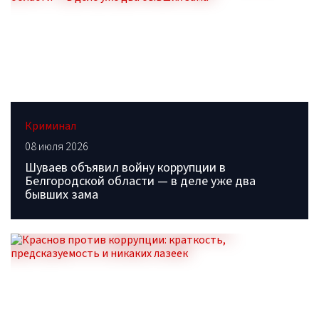
Криминал
08 июля 2026
Шуваев объявил войну коррупции в
Белгородской области — в деле уже два
бывших зама