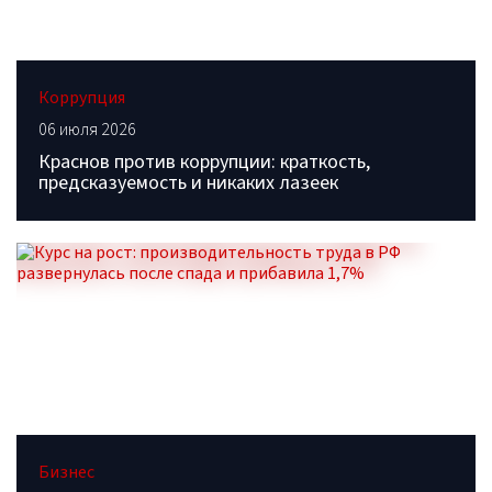
Коррупция
06 июля 2026
Краснов против коррупции: краткость,
предсказуемость и никаких лазеек
Бизнес