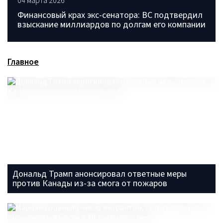
04 марта 2026
Финансовый крах экс-сенатора: ВС подтвердил
взыскание миллиардов по долгам его компании
Главное
Дональд Трамп анонсировал ответные меры
против Канады из-за смога от пожаров