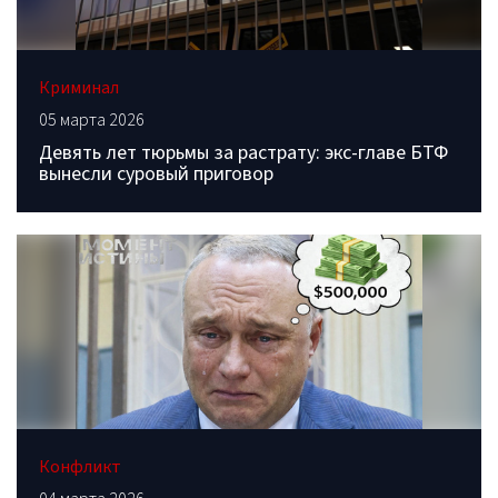
Криминал
05 марта 2026
Девять лет тюрьмы за растрату: экс-главе БТФ
вынесли суровый приговор
Конфликт