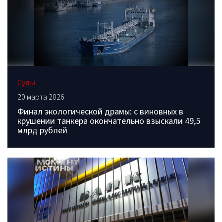
Суды
20 марта 2026
Финал экологической драмы: с виновных в
крушении танкера окончательно взыскали 49,5
млрд рублей