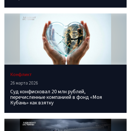
Конфликт
26 марта 2026
Суд конфисковал 20 млн рублей,
перечисленные компанией в фонд «Моя
Кубань» как взятку