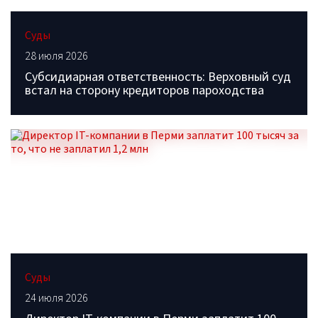
Суды
28 июля 2026
Субсидиарная ответственность: Верховный суд
встал на сторону кредиторов пароходства
Суды
24 июля 2026