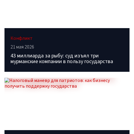
Конфликт
21 мая 2026
43 миллиарда за рыбу: суд изъял три
мурманские компании в пользу государства