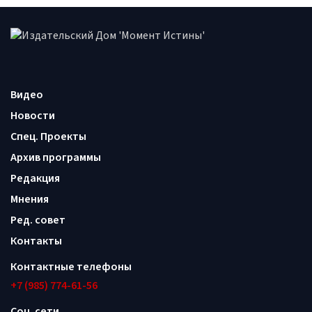
Видео
Новости
Спец. Проекты
Архив программы
Редакция
Мнения
Ред. совет
Контакты
Контактные телефоны
+7 (985) 774-61-56
Соц. сети