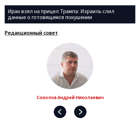
Иран взял на прицел Трампа: Израиль слил
данные о готовящемся покушении
Редакционный совет
Соколов Андрей Николаевич