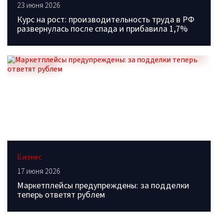
23 июня 2026
Курс на рост: производительность труда в РФ
развернулась после спада и прибавила 1,7%
Бизнес
17 июня 2026
Маркетплейсы предупреждены: за подделки
теперь ответят рублем