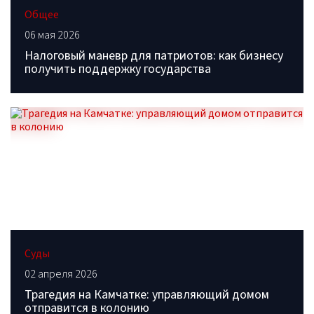
Общее
06 мая 2026
Налоговый маневр для патриотов: как бизнесу
получить поддержку государства
Суды
02 апреля 2026
Трагедия на Камчатке: управляющий домом
отправится в колонию