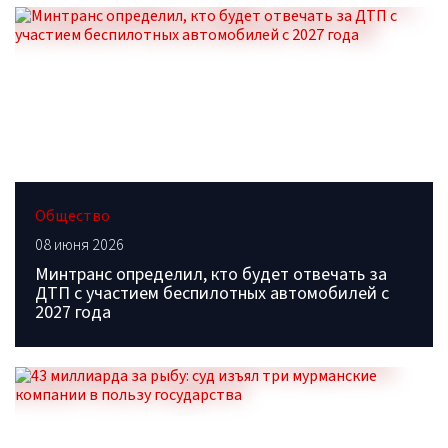
Общество
08 июня 2026
Минтранс определил, кто будет отвечать за
ДТП с участием беспилотных автомобилей с
2027 года